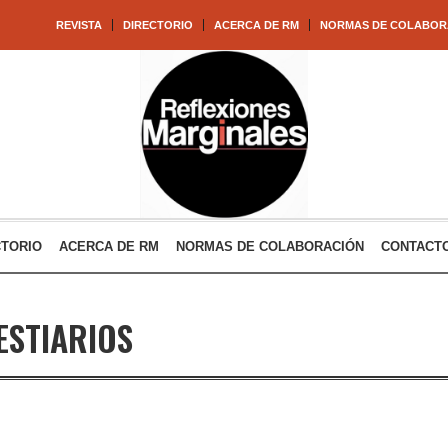
REVISTA
DIRECTORIO
ACERCA DE RM
NORMAS DE COLABOR
CTORIO
ACERCA DE RM
NORMAS DE COLABORACIÓN
CONTACT
ESTIARIOS