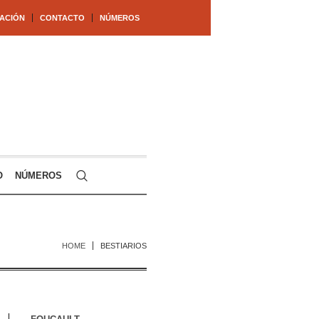
ACIÓN
CONTACTO
NÚMEROS
O
NÚMEROS
HOME
BESTIARIOS