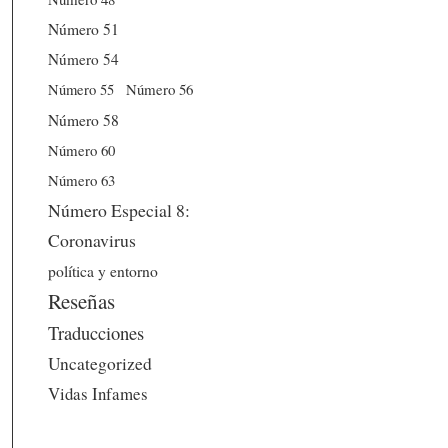
Número 51
Número 54
Número 56
Número 55
Número 58
Número 60
Número 63
Número Especial 8:
Coronavirus
política y entorno
Reseñas
Traducciones
Uncategorized
Vidas Infames