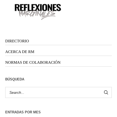
DIRECTORIO
ACERCA DE RM
NORMAS DE COLABORACIÓN
BÚSQUEDA
ENTRADAS POR MES