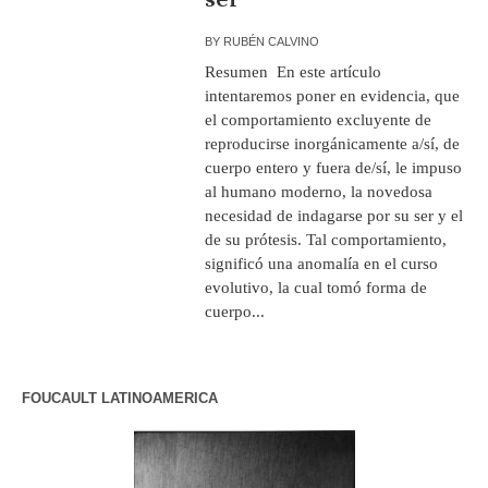
BY
RUBÉN CALVINO
Resumen En este artículo
intentaremos poner en evidencia, que
el comportamiento excluyente de
reproducirse inorgánicamente a/sí, de
cuerpo entero y fuera de/sí, le impuso
al humano moderno, la novedosa
necesidad de indagarse por su ser y el
de su prótesis. Tal comportamiento,
significó una anomalía en el curso
evolutivo, la cual tomó forma de
cuerpo...
FOUCAULT LATINOAMERICA