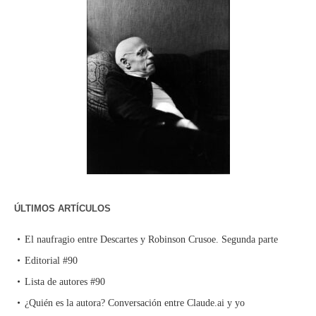
ÚLTIMOS ARTÍCULOS
El naufragio entre Descartes y Robinson Crusoe. Segunda parte
Editorial #90
Lista de autores #90
¿Quién es la autora? Conversación entre Claude.ai y yo