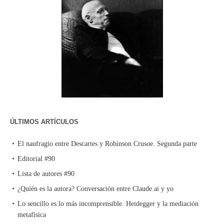
ÚLTIMOS ARTÍCULOS
El naufragio entre Descartes y Robinson Crusoe. Segunda parte
Editorial #90
Lista de autores #90
¿Quién es la autora? Conversación entre Claude.ai y yo
Lo sencillo es lo más incomprensible. Heidegger y la mediación
metafísica