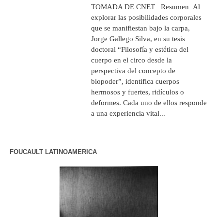
TOMADA DE CNET Resumen Al
explorar las posibilidades corporales
que se manifiestan bajo la carpa,
Jorge Gallego Silva, en su tesis
doctoral “Filosofía y estética del
cuerpo en el circo desde la
perspectiva del concepto de
biopoder”, identifica cuerpos
hermosos y fuertes, ridículos o
deformes. Cada uno de ellos responde
a una experiencia vital...
FOUCAULT LATINOAMERICA