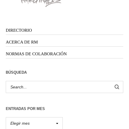
DIRECTORIO
ACERCA DE RM
NORMAS DE COLABORACIÓN
BÚSQUEDA
ENTRADAS POR MES