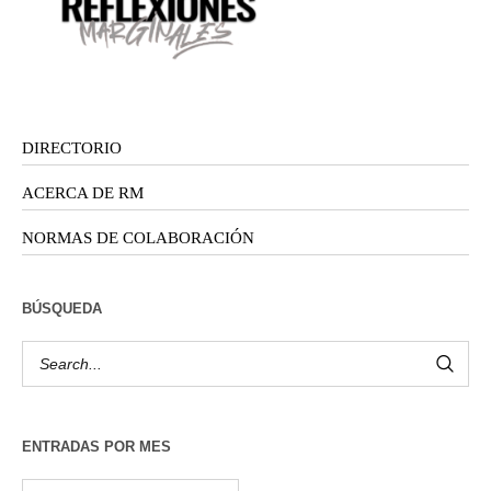
DIRECTORIO
ACERCA DE RM
NORMAS DE COLABORACIÓN
BÚSQUEDA
ENTRADAS POR MES