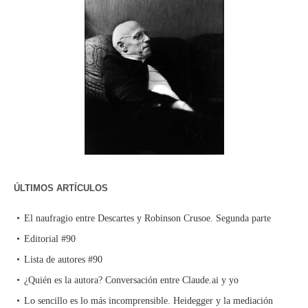
ÚLTIMOS ARTÍCULOS
El naufragio entre Descartes y Robinson Crusoe. Segunda parte
Editorial #90
Lista de autores #90
¿Quién es la autora? Conversación entre Claude.ai y yo
Lo sencillo es lo más incomprensible. Heidegger y la mediación