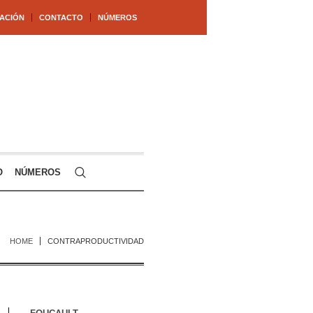
ACIÓN
CONTACTO
NÚMEROS
O
NÚMEROS
HOME
CONTRAPRODUCTIVIDAD