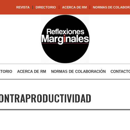
REVISTA
DIRECTORIO
ACERCA DE RM
NORMAS DE COLABOR
CTORIO
ACERCA DE RM
NORMAS DE COLABORACIÓN
CONTACT
ONTRAPRODUCTIVIDAD