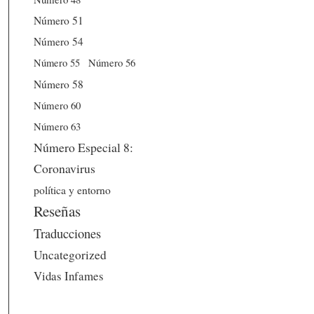
Número 51
Número 54
Número 56
Número 55
Número 58
Número 60
Número 63
Número Especial 8:
Coronavirus
política y entorno
Reseñas
Traducciones
Uncategorized
Vidas Infames