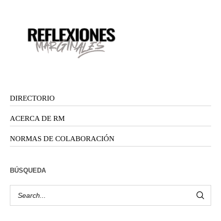
DIRECTORIO
ACERCA DE RM
NORMAS DE COLABORACIÓN
BÚSQUEDA