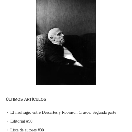
ÚLTIMOS ARTÍCULOS
El naufragio entre Descartes y Robinson Crusoe. Segunda parte
Editorial #90
Lista de autores #90