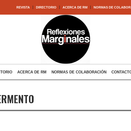
REVISTA
DIRECTORIO
ACERCA DE RM
NORMAS DE COLABOR
CTORIO
ACERCA DE RM
NORMAS DE COLABORACIÓN
CONTACT
ERMENTO