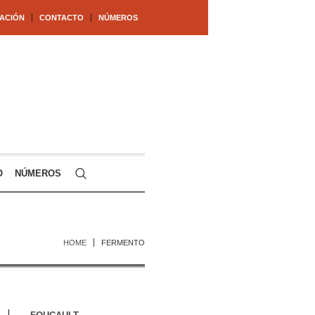
ACIÓN
CONTACTO
NÚMEROS
O
NÚMEROS
HOME
FERMENTO