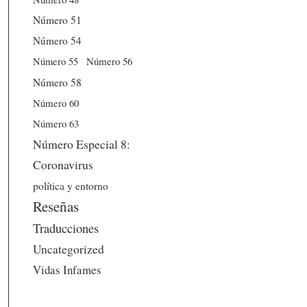
Número 51
Número 54
Número 56
Número 55
Número 58
Número 60
Número 63
Número Especial 8:
Coronavirus
política y entorno
Reseñas
Traducciones
Uncategorized
Vidas Infames