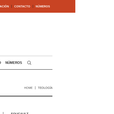
ACIÓN
CONTACTO
NÚMEROS
O
NÚMEROS
HOME
TEOLOGÍA