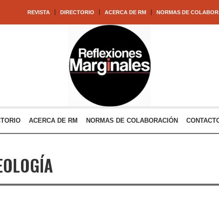
REVISTA
DIRECTORIO
ACERCA DE RM
NORMAS DE COLABOR
CTORIO
ACERCA DE RM
NORMAS DE COLABORACIÓN
CONTACT
EOLOGÍA