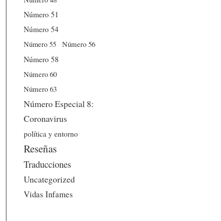
Número 51
Número 54
Número 56
Número 55
Número 58
Número 60
Número 63
Número Especial 8:
Coronavirus
política y entorno
Reseñas
Traducciones
Uncategorized
Vidas Infames