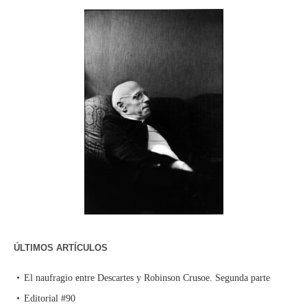
ÚLTIMOS ARTÍCULOS
El naufragio entre Descartes y Robinson Crusoe. Segunda parte
Editorial #90