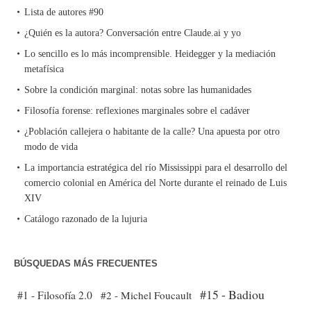
Lista de autores #90
¿Quién es la autora? Conversación entre Claude.ai y yo
Lo sencillo es lo más incomprensible. Heidegger y la mediación
metafísica
Sobre la condición marginal: notas sobre las humanidades
Filosofía forense: reflexiones marginales sobre el cadáver
¿Población callejera o habitante de la calle? Una apuesta por otro
modo de vida
La importancia estratégica del río Mississippi para el desarrollo del
comercio colonial en América del Norte durante el reinado de Luis
XIV
Catálogo razonado de la lujuria
BÚSQUEDAS MÁS FRECUENTES
#15 - Badiou
#1 - Filosofía 2.0
#2 - Michel Foucault