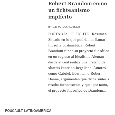
Robert Brandom como
un fichteanismo
implícito
BY
GERARDO ALLENDE
PORTADA: J.G. FICHTE Resumen
Situado en lo que podríamos llamar
filosofía postanalítica, Robert
Brandom funda su proyecto filosófico
en un regreso al Idealismo Alemán
desde el cual realiza una pretendida
síntesis kantiano-hegeliana. Autores
como Gabriel, Bowman o Robert
Hanna, argumentan que dicha síntesis
resulta inconsistente y que, por tanto,
el proyecto filosófico de Brandom...
FOUCAULT LATINOAMERICA