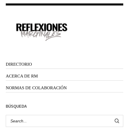
DIRECTORIO
ACERCA DE RM
NORMAS DE COLABORACIÓN
BÚSQUEDA