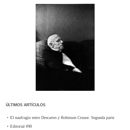
ÚLTIMOS ARTÍCULOS
El naufragio entre Descartes y Robinson Crusoe. Segunda parte
Editorial #90