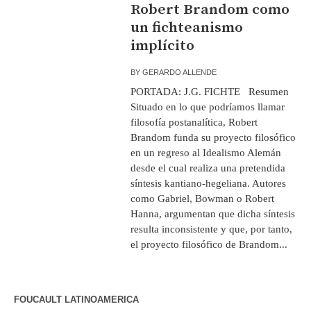
Robert Brandom como
un fichteanismo
implícito
BY
GERARDO ALLENDE
PORTADA: J.G. FICHTE Resumen
Situado en lo que podríamos llamar
filosofía postanalítica, Robert
Brandom funda su proyecto filosófico
en un regreso al Idealismo Alemán
desde el cual realiza una pretendida
síntesis kantiano-hegeliana. Autores
como Gabriel, Bowman o Robert
Hanna, argumentan que dicha síntesis
resulta inconsistente y que, por tanto,
el proyecto filosófico de Brandom...
FOUCAULT LATINOAMERICA