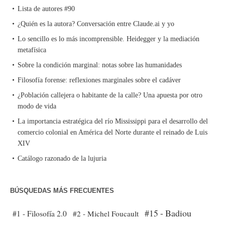
Lista de autores #90
¿Quién es la autora? Conversación entre Claude.ai y yo
Lo sencillo es lo más incomprensible. Heidegger y la mediación
metafísica
Sobre la condición marginal: notas sobre las humanidades
Filosofía forense: reflexiones marginales sobre el cadáver
¿Población callejera o habitante de la calle? Una apuesta por otro
modo de vida
La importancia estratégica del río Mississippi para el desarrollo del
comercio colonial en América del Norte durante el reinado de Luis
XIV
Catálogo razonado de la lujuria
BÚSQUEDAS MÁS FRECUENTES
#15 - Badiou
#1 - Filosofía 2.0
#2 - Michel Foucault