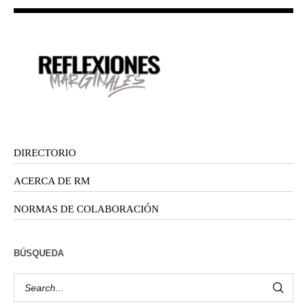
DIRECTORIO
ACERCA DE RM
NORMAS DE COLABORACIÓN
BÚSQUEDA