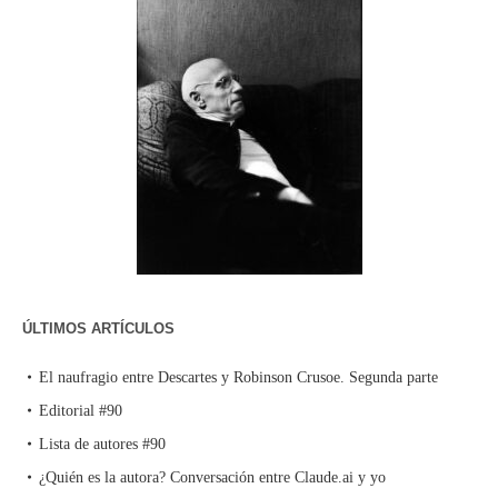
ÚLTIMOS ARTÍCULOS
El naufragio entre Descartes y Robinson Crusoe. Segunda parte
Editorial #90
Lista de autores #90
¿Quién es la autora? Conversación entre Claude.ai y yo