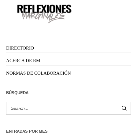
DIRECTORIO
ACERCA DE RM
NORMAS DE COLABORACIÓN
BÚSQUEDA
ENTRADAS POR MES