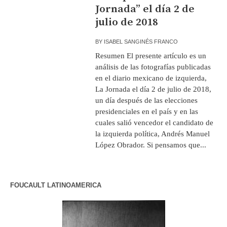
Jornada” el día 2 de
julio de 2018
BY
ISABEL SANGINÉS FRANCO
Resumen El presente artículo es un
análisis de las fotografías publicadas
en el diario mexicano de izquierda,
La Jornada el día 2 de julio de 2018,
un día después de las elecciones
presidenciales en el país y en las
cuales salió vencedor el candidato de
la izquierda política, Andrés Manuel
López Obrador. Si pensamos que...
FOUCAULT LATINOAMERICA