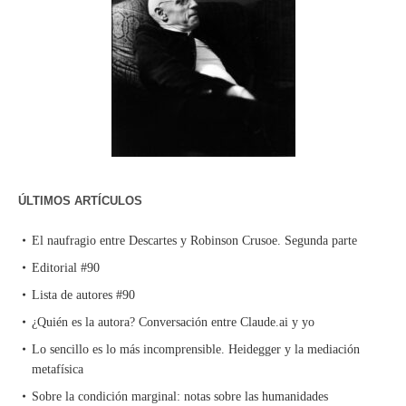
ÚLTIMOS ARTÍCULOS
El naufragio entre Descartes y Robinson Crusoe. Segunda parte
Editorial #90
Lista de autores #90
¿Quién es la autora? Conversación entre Claude.ai y yo
Lo sencillo es lo más incomprensible. Heidegger y la mediación
metafísica
Sobre la condición marginal: notas sobre las humanidades