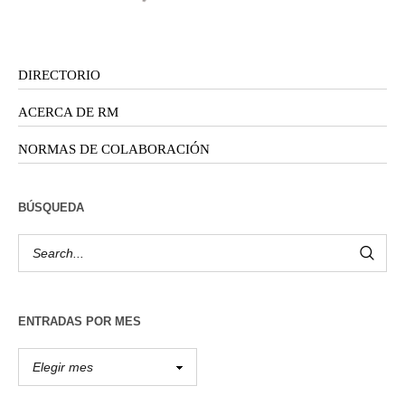
DIRECTORIO
ACERCA DE RM
NORMAS DE COLABORACIÓN
BÚSQUEDA
ENTRADAS POR MES