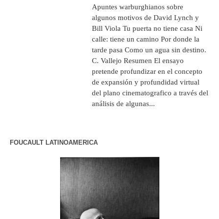
Apuntes warburghianos sobre
algunos motivos de David Lynch y
Bill Viola Tu puerta no tiene casa Ni
calle: tiene un camino Por donde la
tarde pasa Como un agua sin destino.
C. Vallejo Resumen El ensayo
pretende profundizar en el concepto
de expansión y profundidad virtual
del plano cinematografico a través del
análisis de algunas...
FOUCAULT LATINOAMERICA