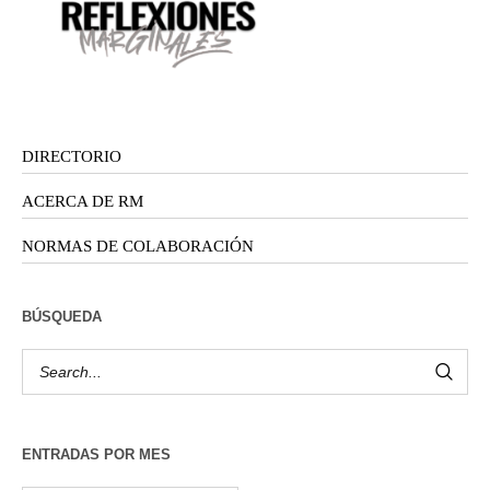
DIRECTORIO
ACERCA DE RM
NORMAS DE COLABORACIÓN
BÚSQUEDA
ENTRADAS POR MES