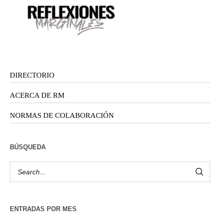
DIRECTORIO
ACERCA DE RM
NORMAS DE COLABORACIÓN
BÚSQUEDA
ENTRADAS POR MES