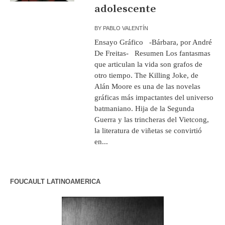
adolescente
BY
PABLO VALENTÍN
Ensayo Gráfico -Bárbara, por André
De Freitas- Resumen Los fantasmas
que articulan la vida son grafos de
otro tiempo. The Killing Joke, de
Alán Moore es una de las novelas
gráficas más impactantes del universo
batmaniano. Hija de la Segunda
Guerra y las trincheras del Vietcong,
la literatura de viñetas se convirtió
en...
FOUCAULT LATINOAMERICA