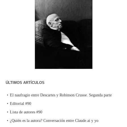
ÚLTIMOS ARTÍCULOS
El naufragio entre Descartes y Robinson Crusoe. Segunda parte
Editorial #90
Lista de autores #90
¿Quién es la autora? Conversación entre Claude.ai y yo