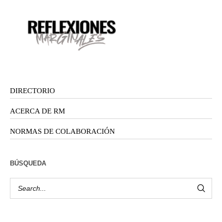
DIRECTORIO
ACERCA DE RM
NORMAS DE COLABORACIÓN
BÚSQUEDA