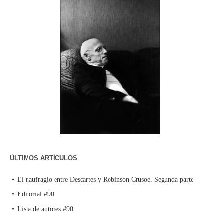
ÚLTIMOS ARTÍCULOS
El naufragio entre Descartes y Robinson Crusoe. Segunda parte
Editorial #90
Lista de autores #90