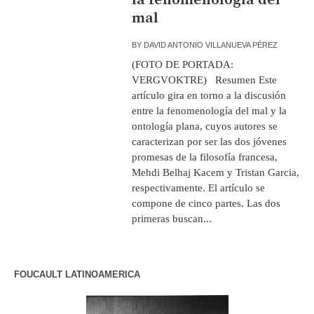
mal
BY
DAVID ANTONIO VILLANUEVA PÉREZ
(FOTO DE PORTADA:
VERGVOKTRE) Resumen Este
artículo gira en torno a la discusión
entre la fenomenología del mal y la
ontología plana, cuyos autores se
caracterizan por ser las dos jóvenes
promesas de la filosofía francesa,
Mehdi Belhaj Kacem y Tristan Garcia,
respectivamente. El artículo se
compone de cinco partes. Las dos
primeras buscan...
FOUCAULT LATINOAMERICA