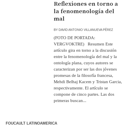
Reflexiones en torno a
la fenomenología del
mal
BY
DAVID ANTONIO VILLANUEVA PÉREZ
(FOTO DE PORTADA:
VERGVOKTRE) Resumen Este
artículo gira en torno a la discusión
entre la fenomenología del mal y la
ontología plana, cuyos autores se
caracterizan por ser las dos jóvenes
promesas de la filosofía francesa,
Mehdi Belhaj Kacem y Tristan Garcia,
respectivamente. El artículo se
compone de cinco partes. Las dos
primeras buscan...
FOUCAULT LATINOAMERICA