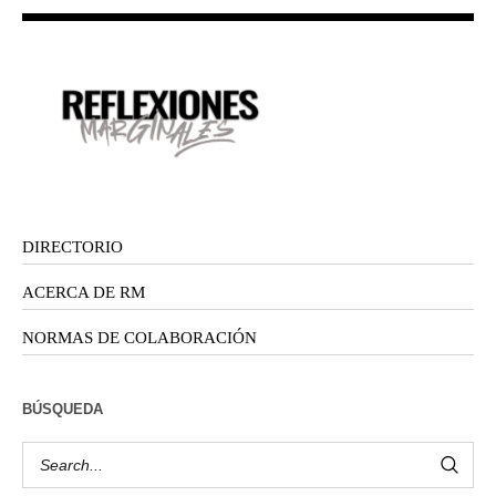
DIRECTORIO
ACERCA DE RM
NORMAS DE COLABORACIÓN
BÚSQUEDA