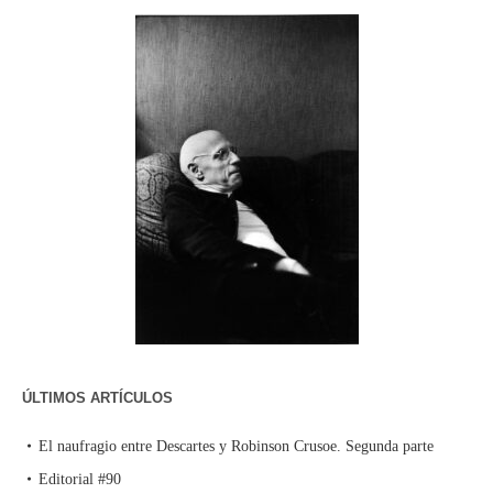
ÚLTIMOS ARTÍCULOS
El naufragio entre Descartes y Robinson Crusoe. Segunda parte
Editorial #90