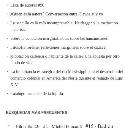
Lista de autores #90
¿Quién es la autora? Conversación entre Claude.ai y yo
Lo sencillo es lo más incomprensible. Heidegger y la mediación
metafísica
Sobre la condición marginal: notas sobre las humanidades
Filosofía forense: reflexiones marginales sobre el cadáver
¿Población callejera o habitante de la calle? Una apuesta por otro
modo de vida
La importancia estratégica del río Mississippi para el desarrollo del
comercio colonial en América del Norte durante el reinado de Luis
XIV
Catálogo razonado de la lujuria
BÚSQUEDAS MÁS FRECUENTES
#15 - Badiou
#1 - Filosofía 2.0
#2 - Michel Foucault