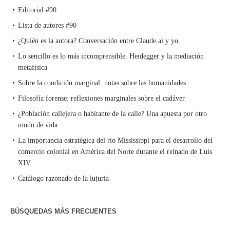
Editorial #90
Lista de autores #90
¿Quién es la autora? Conversación entre Claude.ai y yo
Lo sencillo es lo más incomprensible. Heidegger y la mediación
metafísica
Sobre la condición marginal: notas sobre las humanidades
Filosofía forense: reflexiones marginales sobre el cadáver
¿Población callejera o habitante de la calle? Una apuesta por otro
modo de vida
La importancia estratégica del río Mississippi para el desarrollo del
comercio colonial en América del Norte durante el reinado de Luis
XIV
Catálogo razonado de la lujuria
BÚSQUEDAS MÁS FRECUENTES