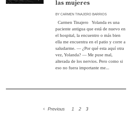
las mujeres
BY
CARMEN TINAJERO BARRIOS
Carmen Tinajero Yolanda es una
paciente antigua que está de nuevo en
el hospital, la encuentro o más bien
ella me encuentra en el patio y corre a
saludarme. — ¿Por qué esta aquí otra
vez, Yolanda? — Me puse mal,
alterada de los nervios. Pero como si
eso no fuera importante me...
Previous
1
2
3