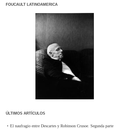
FOUCAULT LATINOAMERICA
ÚLTIMOS ARTÍCULOS
El naufragio entre Descartes y Robinson Crusoe. Segunda parte