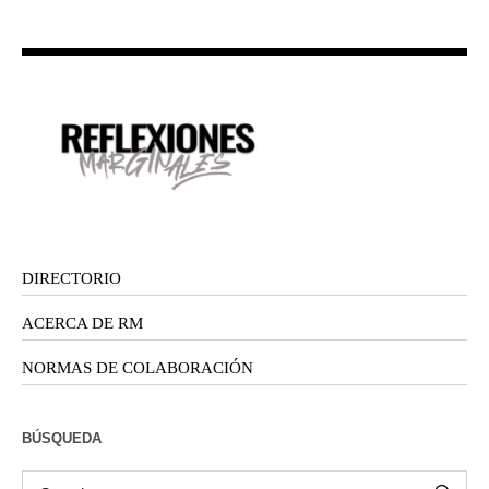
DIRECTORIO
ACERCA DE RM
NORMAS DE COLABORACIÓN
BÚSQUEDA