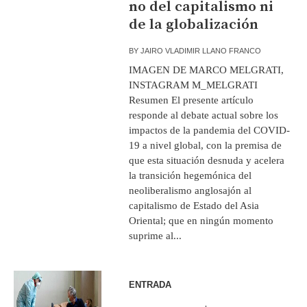
no del capitalismo ni
de la globalización
BY
JAIRO VLADIMIR LLANO FRANCO
IMAGEN DE MARCO MELGRATI,
INSTAGRAM M_MELGRATI
Resumen El presente artículo
responde al debate actual sobre los
impactos de la pandemia del COVID-
19 a nivel global, con la premisa de
que esta situación desnuda y acelera
la transición hegemónica del
neoliberalismo anglosajón al
capitalismo de Estado del Asia
Oriental; que en ningún momento
suprime al...
ENTRADA