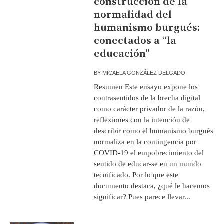
construcción de la
normalidad del
humanismo burgués:
conectados a “la
educación”
BY
MICAELA GONZÁLEZ DELGADO
Resumen Este ensayo expone los
contrasentidos de la brecha digital
como carácter privador de la razón,
reflexiones con la intención de
describir como el humanismo burgués
normaliza en la contingencia por
COVID-19 el empobrecimiento del
sentido de educar-se en un mundo
tecnificado. Por lo que este
documento destaca, ¿qué le hacemos
significar? Pues parece llevar...