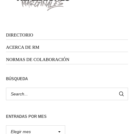
DIRECTORIO
ACERCA DE RM
NORMAS DE COLABORACIÓN
BÚSQUEDA
ENTRADAS POR MES