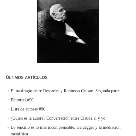
ÚLTIMOS ARTÍCULOS
El naufragio entre Descartes y Robinson Crusoe. Segunda parte
Editorial #90
Lista de autores #90
¿Quién es la autora? Conversación entre Claude.ai y yo
Lo sencillo es lo más incomprensible. Heidegger y la mediación
metafísica