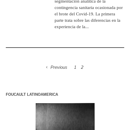
segmentación analítica de la
contingencia sanitaria ocasionada por
el brote del Covid-19. La primera
parte trata sobre las diferencias en la
experiencia de la...
Previous
1
2
FOUCAULT LATINOAMERICA