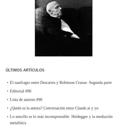
ÚLTIMOS ARTÍCULOS
El naufragio entre Descartes y Robinson Crusoe. Segunda parte
Editorial #90
Lista de autores #90
¿Quién es la autora? Conversación entre Claude.ai y yo
Lo sencillo es lo más incomprensible. Heidegger y la mediación
metafísica