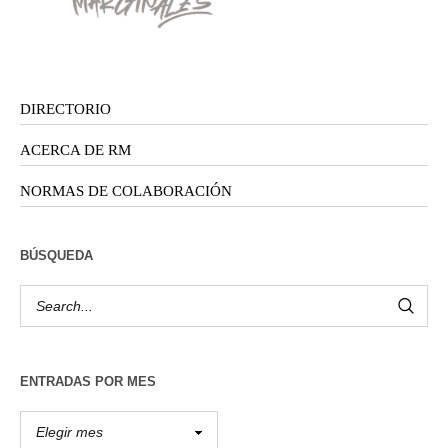
DIRECTORIO
ACERCA DE RM
NORMAS DE COLABORACIÓN
BÚSQUEDA
ENTRADAS POR MES