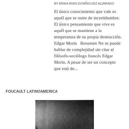
BY
ERIKA IRAIS DOMÍNGUEZ ALVARADO
El único conocimiento que vale es
aquél que se nutre de incertidumbre.
El único pensamiento que vive es
aquél que se mantiene a la
temperatura de su propia destrucción.
Edgar Morin Resumen No se puede
hablar de complejidad sin citar al
filósofo-sociólogo francés Edgar
Morin. A pesar de ser un concepto
que está de...
FOUCAULT LATINOAMERICA