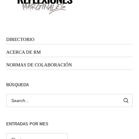
DIRECTORIO
ACERCA DE RM
NORMAS DE COLABORACIÓN
BÚSQUEDA
ENTRADAS POR MES