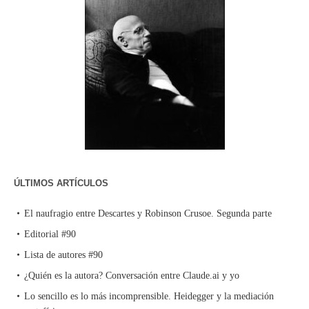
ÚLTIMOS ARTÍCULOS
El naufragio entre Descartes y Robinson Crusoe. Segunda parte
Editorial #90
Lista de autores #90
¿Quién es la autora? Conversación entre Claude.ai y yo
Lo sencillo es lo más incomprensible. Heidegger y la mediación