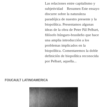
Las relaciones entre capitalismo y
subjetividad Resumen Este ensayo
discurre sobre la naturaleza
paradójica de nuestro presente y la
biopolítica. Presentamos algunas
ideas de la obra de Peter Pál Pelbart,
filósofo húngaro-brasileño que hace
una amplia introducción a los
problemas implicados en la
biopolítica. Comentaremos la doble
definición de biopolítica reconocida
por Pelbart, aquella...
FOUCAULT LATINOAMERICA