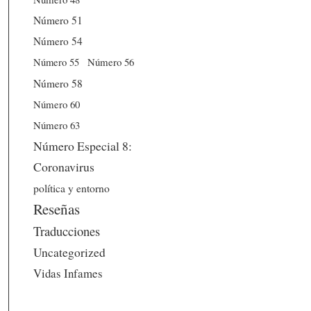
Número 51
Número 54
Número 56
Número 55
Número 58
Número 60
Número 63
Número Especial 8:
Coronavirus
política y entorno
Reseñas
Traducciones
Uncategorized
Vidas Infames