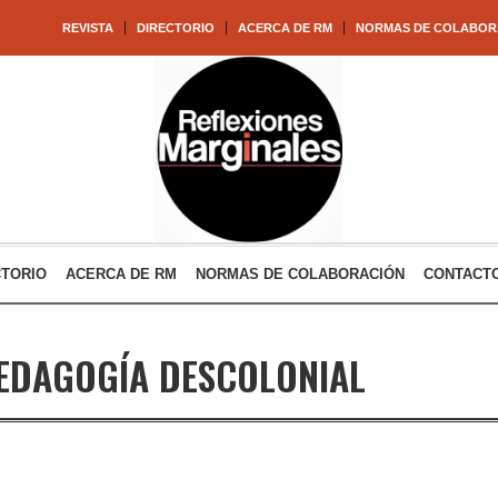
REVISTA
DIRECTORIO
ACERCA DE RM
NORMAS DE COLABOR
CTORIO
ACERCA DE RM
NORMAS DE COLABORACIÓN
CONTACT
EDAGOGÍA DESCOLONIAL