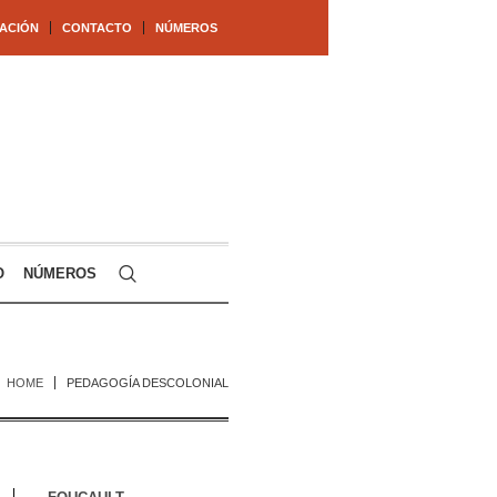
ACIÓN
CONTACTO
NÚMEROS
O
NÚMEROS
HOME
PEDAGOGÍA DESCOLONIAL