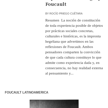
Foucault
BY
ROCÍO PRIEGO CUÉTARA
Resumen La noción de constitución
de toda experiencia posible de objetos
por prácticas sociales concretas,
culturales e históricas, es la impronta
hegeliana que advertimos en las
reflexiones de Foucault. Ambos
pensadores comparten la convicción
de que cada cultura constituye lo que
admite como experiencia dada y, en
consecuencia, no hay realidad externa
al pensamiento y...
FOUCAULT LATINOAMERICA