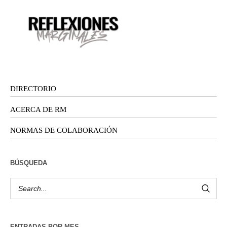
DIRECTORIO
ACERCA DE RM
NORMAS DE COLABORACIÓN
BÚSQUEDA
ENTRADAS POR MES