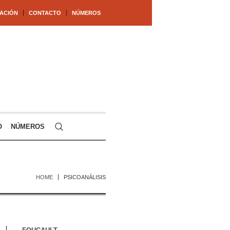
ACIÓN
CONTACTO
NÚMEROS
O
NÚMEROS
HOME
PSICOANÁLISIS