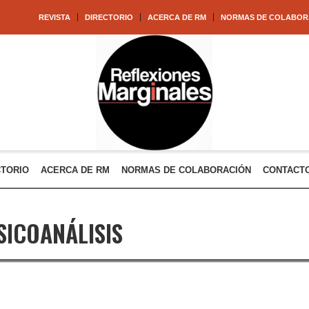
REVISTA
DIRECTORIO
ACERCA DE RM
NORMAS DE COLABOR
CTORIO
ACERCA DE RM
NORMAS DE COLABORACIÓN
CONTACT
SICOANÁLISIS