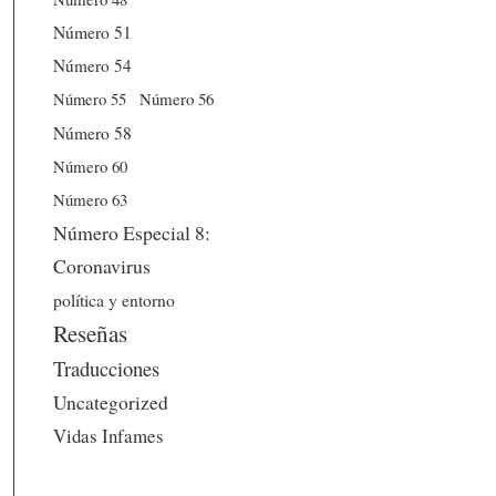
Número 51
Número 54
Número 56
Número 55
Número 58
Número 60
Número 63
Número Especial 8:
Coronavirus
política y entorno
Reseñas
Traducciones
Uncategorized
Vidas Infames