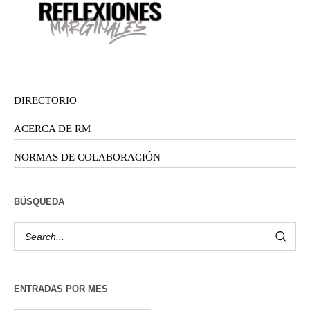
DIRECTORIO
ACERCA DE RM
NORMAS DE COLABORACIÓN
BÚSQUEDA
ENTRADAS POR MES