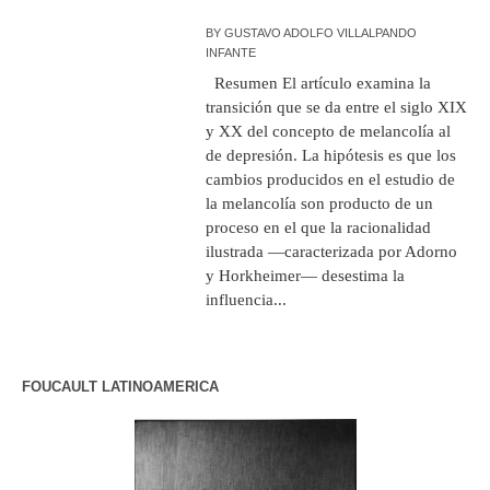
BY
GUSTAVO ADOLFO VILLALPANDO
INFANTE
Resumen El artículo examina la
transición que se da entre el siglo XIX
y XX del concepto de melancolía al
de depresión. La hipótesis es que los
cambios producidos en el estudio de
la melancolía son producto de un
proceso en el que la racionalidad
ilustrada —caracterizada por Adorno
y Horkheimer— desestima la
influencia...
FOUCAULT LATINOAMERICA