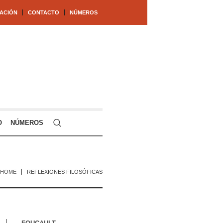
ACIÓN
CONTACTO
NÚMEROS
O
NÚMEROS
HOME
REFLEXIONES FILOSÓFICAS