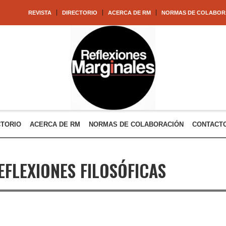
REVISTA
DIRECTORIO
ACERCA DE RM
NORMAS DE COLABOR
CTORIO
ACERCA DE RM
NORMAS DE COLABORACIÓN
CONTACT
EFLEXIONES FILOSÓFICAS