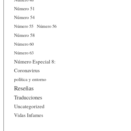
Número 51
Número 54
Número 56
Número 55
Número 58
Número 60
Número 63
Número Especial 8:
Coronavirus
política y entorno
Reseñas
Traducciones
Uncategorized
Vidas Infames