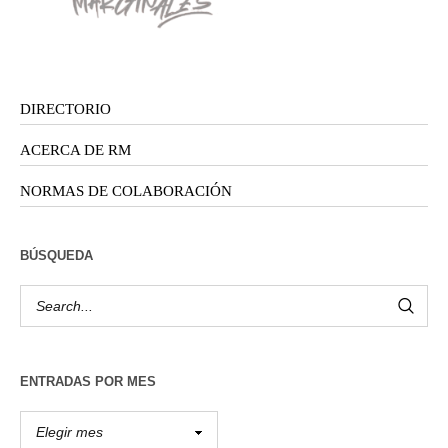
DIRECTORIO
ACERCA DE RM
NORMAS DE COLABORACIÓN
BÚSQUEDA
ENTRADAS POR MES