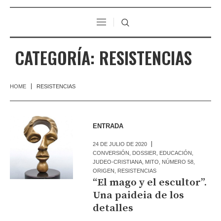
CATEGORÍA:
RESISTENCIAS
HOME
RESISTENCIAS
ENTRADA
24 DE JULIO DE 2020
CONVERSIÓN
,
DOSSIER
,
EDUCACIÓN
,
JUDEO-CRISTIANA
,
MITO
,
NÚMERO 58
,
ORIGEN
,
RESISTENCIAS
“El mago y el escultor”.
Una paideia de los
detalles