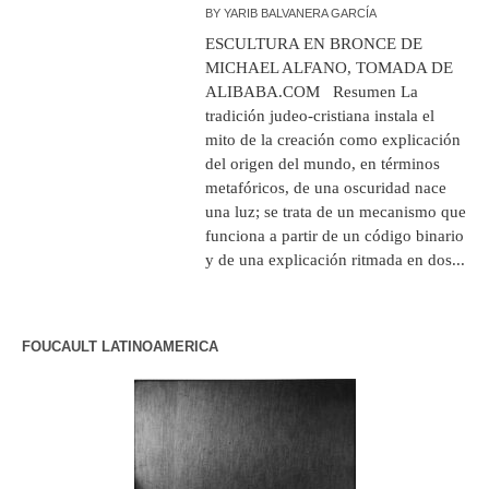
BY
YARIB BALVANERA GARCÍA
ESCULTURA EN BRONCE DE
MICHAEL ALFANO, TOMADA DE
ALIBABA.COM Resumen La
tradición judeo-cristiana instala el
mito de la creación como explicación
del origen del mundo, en términos
metafóricos, de una oscuridad nace
una luz; se trata de un mecanismo que
funciona a partir de un código binario
y de una explicación ritmada en dos...
FOUCAULT LATINOAMERICA