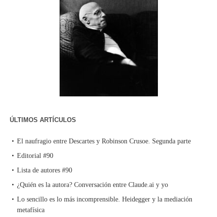
ÚLTIMOS ARTÍCULOS
El naufragio entre Descartes y Robinson Crusoe. Segunda parte
Editorial #90
Lista de autores #90
¿Quién es la autora? Conversación entre Claude.ai y yo
Lo sencillo es lo más incomprensible. Heidegger y la mediación
metafísica