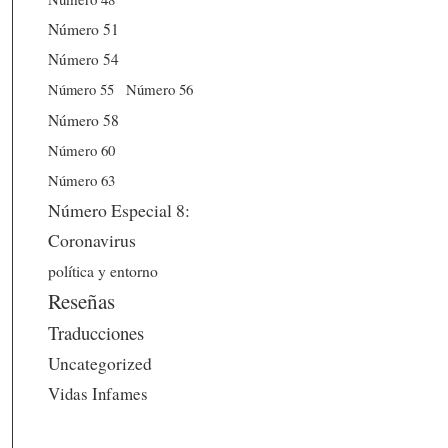
Número 51
Número 54
Número 56
Número 55
Número 58
Número 60
Número 63
Número Especial 8:
Coronavirus
política y entorno
Reseñas
Traducciones
Uncategorized
Vidas Infames