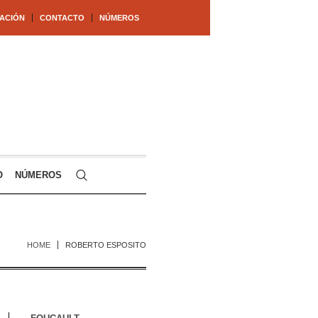
ACIÓN
CONTACTO
NÚMEROS
O
NÚMEROS
HOME
ROBERTO ESPOSITO