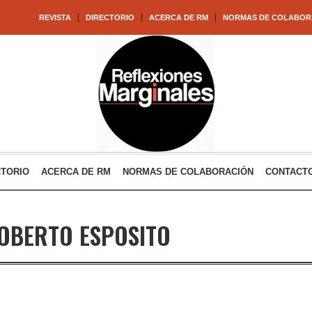
REVISTA
DIRECTORIO
ACERCA DE RM
NORMAS DE COLABOR
CTORIO
ACERCA DE RM
NORMAS DE COLABORACIÓN
CONTACT
OBERTO ESPOSITO