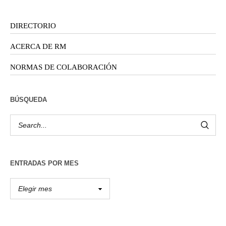
DIRECTORIO
ACERCA DE RM
NORMAS DE COLABORACIÓN
BÚSQUEDA
ENTRADAS POR MES