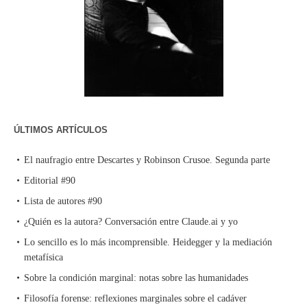
ÚLTIMOS ARTÍCULOS
El naufragio entre Descartes y Robinson Crusoe. Segunda parte
Editorial #90
Lista de autores #90
¿Quién es la autora? Conversación entre Claude.ai y yo
Lo sencillo es lo más incomprensible. Heidegger y la mediación
metafísica
Sobre la condición marginal: notas sobre las humanidades
Filosofía forense: reflexiones marginales sobre el cadáver