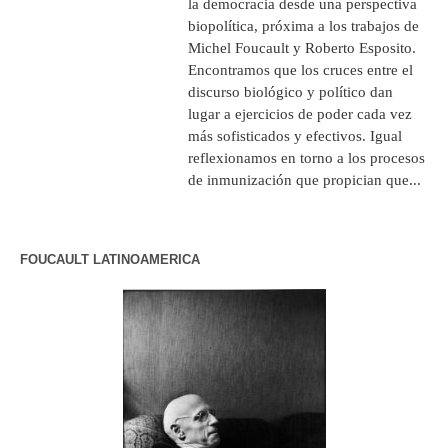
la democracia desde una perspectiva
biopolítica, próxima a los trabajos de
Michel Foucault y Roberto Esposito.
Encontramos que los cruces entre el
discurso biológico y político dan
lugar a ejercicios de poder cada vez
más sofisticados y efectivos. Igual
reflexionamos en torno a los procesos
de inmunización que propician que...
FOUCAULT LATINOAMERICA