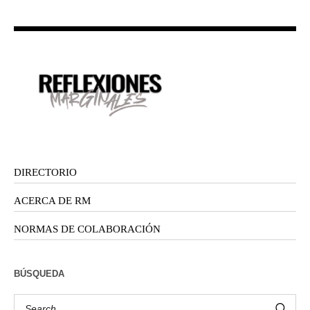
DIRECTORIO
ACERCA DE RM
NORMAS DE COLABORACIÓN
BÚSQUEDA