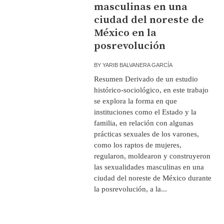
masculinas en una
ciudad del noreste de
México en la
posrevolución
BY
YARIB BALVANERA GARCÍA
Resumen Derivado de un estudio
histórico-sociológico, en este trabajo
se explora la forma en que
instituciones como el Estado y la
familia, en relación con algunas
prácticas sexuales de los varones,
como los raptos de mujeres,
regularon, moldearon y construyeron
las sexualidades masculinas en una
ciudad del noreste de México durante
la posrevolución, a la...