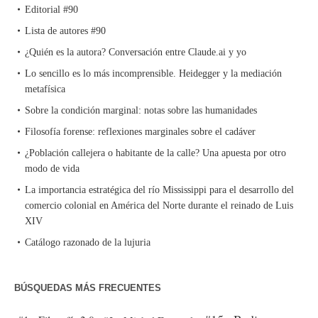
Editorial #90
Lista de autores #90
¿Quién es la autora? Conversación entre Claude.ai y yo
Lo sencillo es lo más incomprensible. Heidegger y la mediación
metafísica
Sobre la condición marginal: notas sobre las humanidades
Filosofía forense: reflexiones marginales sobre el cadáver
¿Población callejera o habitante de la calle? Una apuesta por otro
modo de vida
La importancia estratégica del río Mississippi para el desarrollo del
comercio colonial en América del Norte durante el reinado de Luis
XIV
Catálogo razonado de la lujuria
BÚSQUEDAS MÁS FRECUENTES