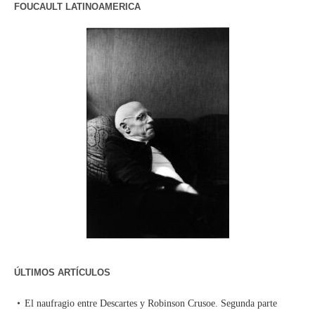
FOUCAULT LATINOAMERICA
ÚLTIMOS ARTÍCULOS
El naufragio entre Descartes y Robinson Crusoe. Segunda parte