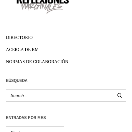
DIRECTORIO
ACERCA DE RM
NORMAS DE COLABORACIÓN
BÚSQUEDA
ENTRADAS POR MES