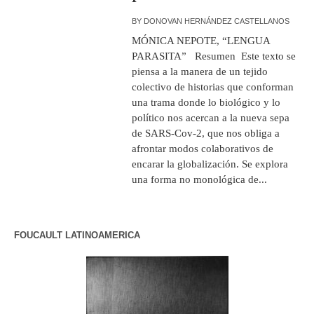
BY
DONOVAN HERNÁNDEZ CASTELLANOS
MÓNICA NEPOTE, “LENGUA
PARASITA” Resumen Este texto se
piensa a la manera de un tejido
colectivo de historias que conforman
una trama donde lo biológico y lo
político nos acercan a la nueva sepa
de SARS-Cov-2, que nos obliga a
afrontar modos colaborativos de
encarar la globalización. Se explora
una forma no monológica de...
FOUCAULT LATINOAMERICA