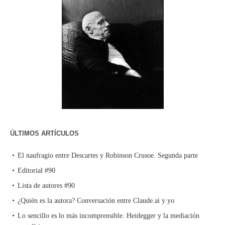
ÚLTIMOS ARTÍCULOS
El naufragio entre Descartes y Robinson Crusoe. Segunda parte
Editorial #90
Lista de autores #90
¿Quién es la autora? Conversación entre Claude.ai y yo
Lo sencillo es lo más incomprensible. Heidegger y la mediación