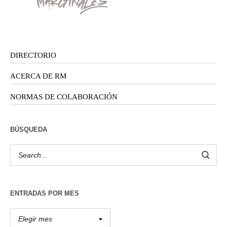
DIRECTORIO
ACERCA DE RM
NORMAS DE COLABORACIÓN
BÚSQUEDA
ENTRADAS POR MES