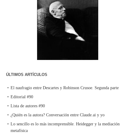
ÚLTIMOS ARTÍCULOS
El naufragio entre Descartes y Robinson Crusoe. Segunda parte
Editorial #90
Lista de autores #90
¿Quién es la autora? Conversación entre Claude.ai y yo
Lo sencillo es lo más incomprensible. Heidegger y la mediación
metafísica