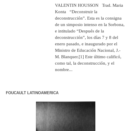
VALENTIN HOUSSON Trad. Maria
Konta “Deconstruir la
deconstrucción”. Esta es la consigna
de un simposio intenso en la Sorbona,
e intitulado “Después de la
deconstrucción”, los días 7 y 8 del
enero pasado, e inaugurado por el
Ministro de Educación Nacional, J.-
M. Blanquer.[1] Este último calificó,
como tal, la deconstrucción, y el
nombre...
FOUCAULT LATINOAMERICA