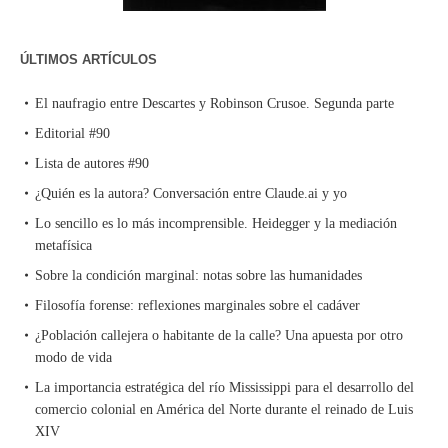
ÚLTIMOS ARTÍCULOS
El naufragio entre Descartes y Robinson Crusoe. Segunda parte
Editorial #90
Lista de autores #90
¿Quién es la autora? Conversación entre Claude.ai y yo
Lo sencillo es lo más incomprensible. Heidegger y la mediación
metafísica
Sobre la condición marginal: notas sobre las humanidades
Filosofía forense: reflexiones marginales sobre el cadáver
¿Población callejera o habitante de la calle? Una apuesta por otro
modo de vida
La importancia estratégica del río Mississippi para el desarrollo del
comercio colonial en América del Norte durante el reinado de Luis
XIV