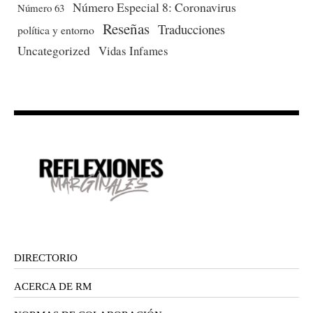
Número Especial 8: Coronavirus
Número 63
Reseñas
Traducciones
política y entorno
Uncategorized
Vidas Infames
DIRECTORIO
ACERCA DE RM