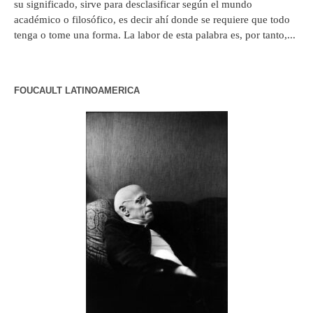
su significado, sirve para desclasificar según el mundo
académico o filosófico, es decir ahí donde se requiere que todo
tenga o tome una forma. La labor de esta palabra es, por tanto,...
FOUCAULT LATINOAMERICA