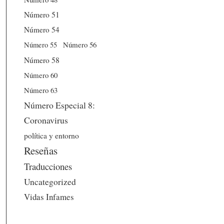
Número 51
Número 54
Número 56
Número 55
Número 58
Número 60
Número 63
Número Especial 8:
Coronavirus
política y entorno
Reseñas
Traducciones
Uncategorized
Vidas Infames