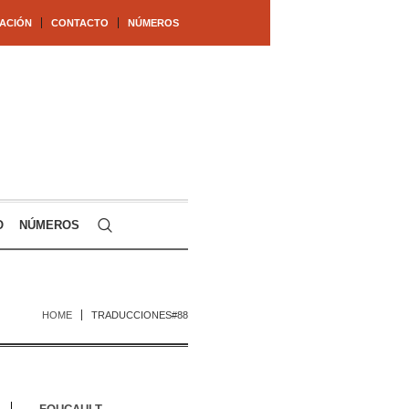
ACIÓN
CONTACTO
NÚMEROS
O
NÚMEROS
HOME
TRADUCCIONES#88