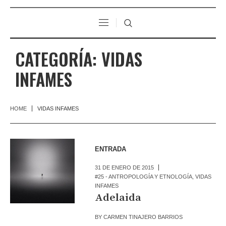
CATEGORÍA:
VIDAS
INFAMES
HOME
VIDAS INFAMES
ENTRADA
31 DE ENERO DE 2015
#25 - ANTROPOLOGÍA Y ETNOLOGÍA
,
VIDAS
INFAMES
Adelaida
BY
CARMEN TINAJERO BARRIOS