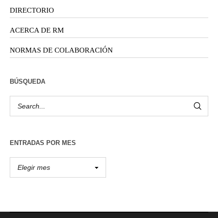
DIRECTORIO
ACERCA DE RM
NORMAS DE COLABORACIÓN
BÚSQUEDA
ENTRADAS POR MES