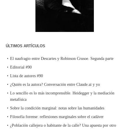
ÚLTIMOS ARTÍCULOS
El naufragio entre Descartes y Robinson Crusoe. Segunda parte
Editorial #90
Lista de autores #90
¿Quién es la autora? Conversación entre Claude.ai y yo
Lo sencillo es lo más incomprensible. Heidegger y la mediación
metafísica
Sobre la condición marginal: notas sobre las humanidades
Filosofía forense: reflexiones marginales sobre el cadáver
¿Población callejera o habitante de la calle? Una apuesta por otro