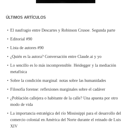
ÚLTIMOS ARTÍCULOS
El naufragio entre Descartes y Robinson Crusoe. Segunda parte
Editorial #90
Lista de autores #90
¿Quién es la autora? Conversación entre Claude.ai y yo
Lo sencillo es lo más incomprensible. Heidegger y la mediación
metafísica
Sobre la condición marginal: notas sobre las humanidades
Filosofía forense: reflexiones marginales sobre el cadáver
¿Población callejera o habitante de la calle? Una apuesta por otro
modo de vida
La importancia estratégica del río Mississippi para el desarrollo del
comercio colonial en América del Norte durante el reinado de Luis
XIV