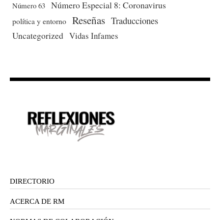
Número Especial 8: Coronavirus
Número 63
Reseñas
Traducciones
política y entorno
Uncategorized
Vidas Infames
DIRECTORIO
ACERCA DE RM