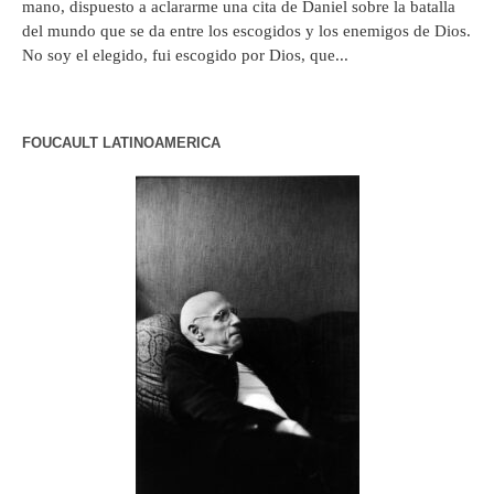
mano, dispuesto a aclararme una cita de Daniel sobre la batalla
del mundo que se da entre los escogidos y los enemigos de Dios.
No soy el elegido, fui escogido por Dios, que...
FOUCAULT LATINOAMERICA