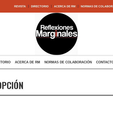
REVISTA
DIRECTORIO
ACERCA DE RM
NORMAS DE COLABOR
CTORIO
ACERCA DE RM
NORMAS DE COLABORACIÓN
CONTACT
OPCIÓN