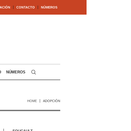
ACIÓN
CONTACTO
NÚMEROS
O
NÚMEROS
HOME
ADOPCIÓN