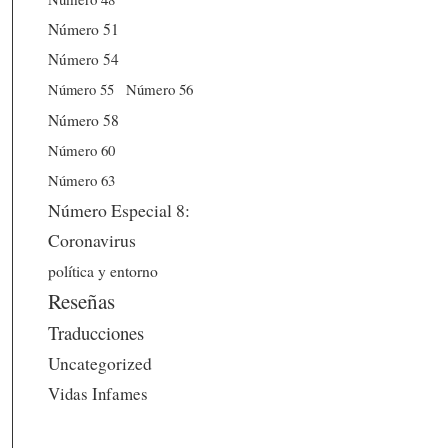
Número 51
Número 54
Número 56
Número 55
Número 58
Número 60
Número 63
Número Especial 8:
Coronavirus
política y entorno
Reseñas
Traducciones
Uncategorized
Vidas Infames