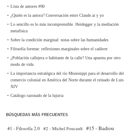
Lista de autores #90
¿Quién es la autora? Conversación entre Claude.ai y yo
Lo sencillo es lo más incomprensible. Heidegger y la mediación
metafísica
Sobre la condición marginal: notas sobre las humanidades
Filosofía forense: reflexiones marginales sobre el cadáver
¿Población callejera o habitante de la calle? Una apuesta por otro
modo de vida
La importancia estratégica del río Mississippi para el desarrollo del
comercio colonial en América del Norte durante el reinado de Luis
XIV
Catálogo razonado de la lujuria
BÚSQUEDAS MÁS FRECUENTES
#15 - Badiou
#1 - Filosofía 2.0
#2 - Michel Foucault