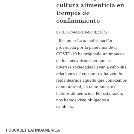
cultura alimenticia en
tiempos de
confinamiento
BY
LUIS CARLOS SÁNCHEZ DÍAZ
Resumen La actual situación
provocada por la pandemia de la
COVID-19 ha originado un impacto
en los mecanismos en que las
diversas sociedades llevan a cabo sus
relaciones de consumo y ha venido a
replantearnos aquello que conocemos
como normal, en tanto nuestros
hábitos alimenticios. Por esta razón,
nos hemos visto obligados a
cambiar...
FOUCAULT LATINOAMERICA