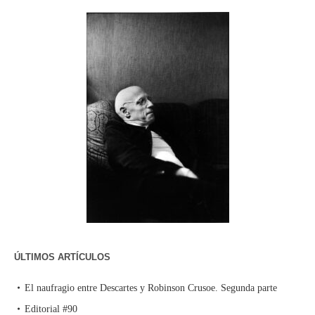
ÚLTIMOS ARTÍCULOS
El naufragio entre Descartes y Robinson Crusoe. Segunda parte
Editorial #90