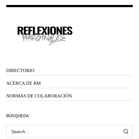
DIRECTORIO
ACERCA DE RM
NORMAS DE COLABORACIÓN
BÚSQUEDA