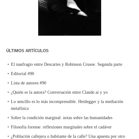
ÚLTIMOS ARTÍCULOS
El naufragio entre Descartes y Robinson Crusoe. Segunda parte
Editorial #90
Lista de autores #90
¿Quién es la autora? Conversación entre Claude.ai y yo
Lo sencillo es lo más incomprensible. Heidegger y la mediación
metafísica
Sobre la condición marginal: notas sobre las humanidades
Filosofía forense: reflexiones marginales sobre el cadáver
¿Población callejera o habitante de la calle? Una apuesta por otro