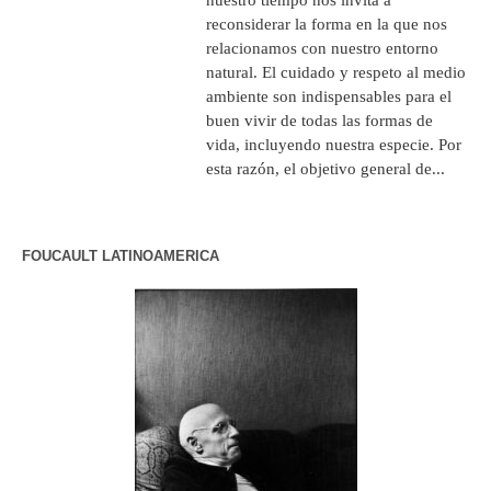
reconsiderar la forma en la que nos
relacionamos con nuestro entorno
natural. El cuidado y respeto al medio
ambiente son indispensables para el
buen vivir de todas las formas de
vida, incluyendo nuestra especie. Por
esta razón, el objetivo general de...
FOUCAULT LATINOAMERICA