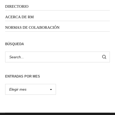
DIRECTORIO
ACERCA DE RM
NORMAS DE COLABORACIÓN
BÚSQUEDA
ENTRADAS POR MES