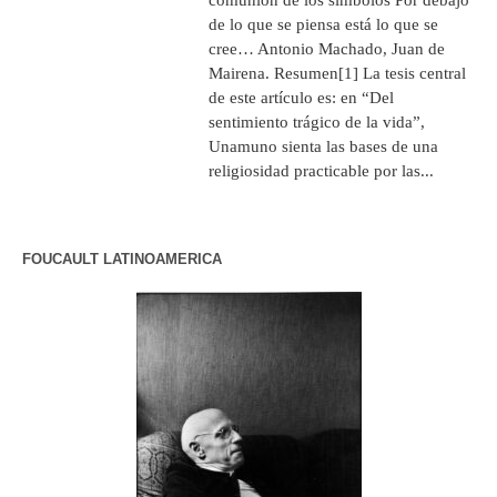
de lo que se piensa está lo que se
cree… Antonio Machado, Juan de
Mairena. Resumen[1] La tesis central
de este artículo es: en “Del
sentimiento trágico de la vida”,
Unamuno sienta las bases de una
religiosidad practicable por las...
FOUCAULT LATINOAMERICA