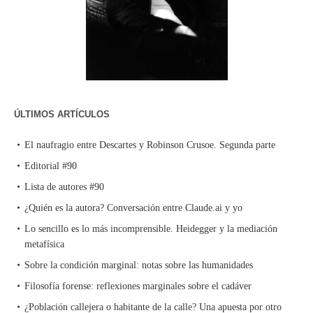
ÚLTIMOS ARTÍCULOS
El naufragio entre Descartes y Robinson Crusoe. Segunda parte
Editorial #90
Lista de autores #90
¿Quién es la autora? Conversación entre Claude.ai y yo
Lo sencillo es lo más incomprensible. Heidegger y la mediación
metafísica
Sobre la condición marginal: notas sobre las humanidades
Filosofía forense: reflexiones marginales sobre el cadáver
¿Población callejera o habitante de la calle? Una apuesta por otro