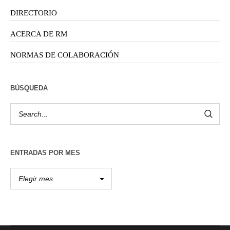
DIRECTORIO
ACERCA DE RM
NORMAS DE COLABORACIÓN
BÚSQUEDA
ENTRADAS POR MES