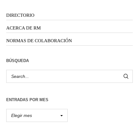
DIRECTORIO
ACERCA DE RM
NORMAS DE COLABORACIÓN
BÚSQUEDA
ENTRADAS POR MES