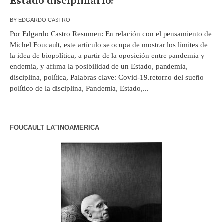
Estado disciplinario?
BY
EDGARDO CASTRO
Por Edgardo Castro Resumen: En relación con el pensamiento de
Michel Foucault, este artículo se ocupa de mostrar los límites de
la idea de biopolítica, a partir de la oposición entre pandemia y
endemia, y afirma la posibilidad de un Estado, pandemia,
disciplina, política, Palabras clave: Covid-19.retorno del sueño
político de la disciplina, Pandemia, Estado,...
FOUCAULT LATINOAMERICA