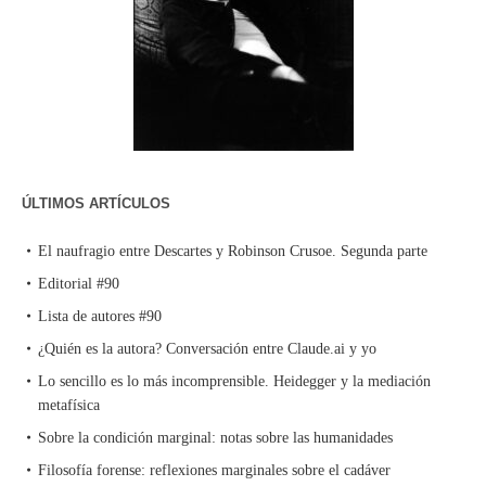
ÚLTIMOS ARTÍCULOS
El naufragio entre Descartes y Robinson Crusoe. Segunda parte
Editorial #90
Lista de autores #90
¿Quién es la autora? Conversación entre Claude.ai y yo
Lo sencillo es lo más incomprensible. Heidegger y la mediación
metafísica
Sobre la condición marginal: notas sobre las humanidades
Filosofía forense: reflexiones marginales sobre el cadáver