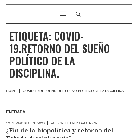
ETIQUETA:
COVID-
19.RETORNO DEL SUEÑO
POLÍTICO DE LA
DISCIPLINA.
HOME
COVID-19.RETORNO DEL SUEÑO POLÍTICO DE LA DISCIPLINA.
ENTRADA
12 DE AGOSTO DE 2020
FOUCAULT LATINOAMERICA
¿Fin de la biopolítica y retorno del