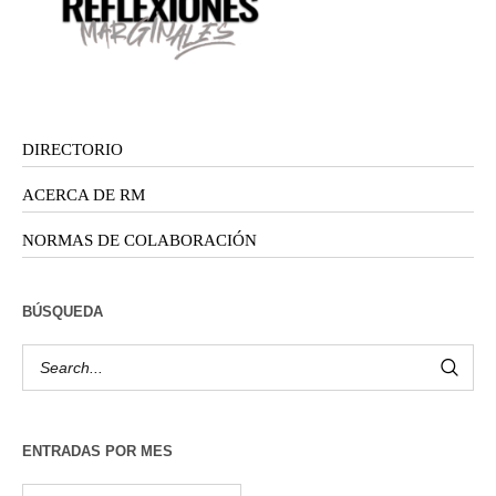
DIRECTORIO
ACERCA DE RM
NORMAS DE COLABORACIÓN
BÚSQUEDA
ENTRADAS POR MES