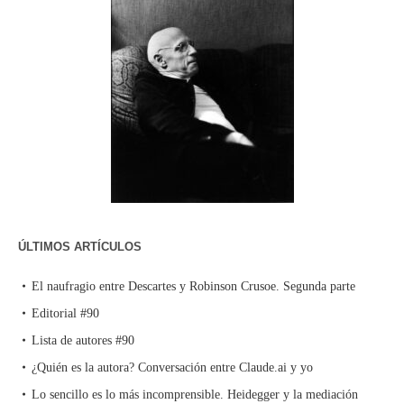
ÚLTIMOS ARTÍCULOS
El naufragio entre Descartes y Robinson Crusoe. Segunda parte
Editorial #90
Lista de autores #90
¿Quién es la autora? Conversación entre Claude.ai y yo
Lo sencillo es lo más incomprensible. Heidegger y la mediación