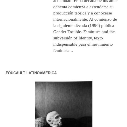
actualidad. En la década de los años
ochenta comienza a extenderse su
producción teórica y a conocerse
internacionalmente. Al comienzo de
la siguiente década (1990) publica
Gender Trouble. Feminism and the
subversión of Identity, texto
indispensable para el movimiento
feminista...
FOUCAULT LATINOAMERICA