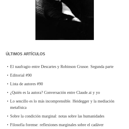
ÚLTIMOS ARTÍCULOS
El naufragio entre Descartes y Robinson Crusoe. Segunda parte
Editorial #90
Lista de autores #90
¿Quién es la autora? Conversación entre Claude.ai y yo
Lo sencillo es lo más incomprensible. Heidegger y la mediación
metafísica
Sobre la condición marginal: notas sobre las humanidades
Filosofía forense: reflexiones marginales sobre el cadáver