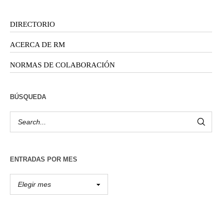
DIRECTORIO
ACERCA DE RM
NORMAS DE COLABORACIÓN
BÚSQUEDA
ENTRADAS POR MES