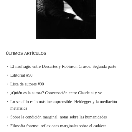
ÚLTIMOS ARTÍCULOS
El naufragio entre Descartes y Robinson Crusoe. Segunda parte
Editorial #90
Lista de autores #90
¿Quién es la autora? Conversación entre Claude.ai y yo
Lo sencillo es lo más incomprensible. Heidegger y la mediación
metafísica
Sobre la condición marginal: notas sobre las humanidades
Filosofía forense: reflexiones marginales sobre el cadáver