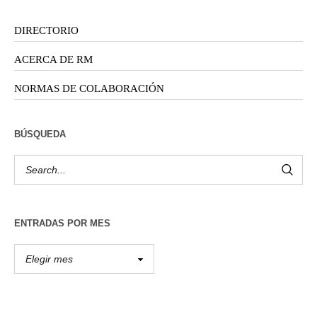
DIRECTORIO
ACERCA DE RM
NORMAS DE COLABORACIÓN
BÚSQUEDA
ENTRADAS POR MES