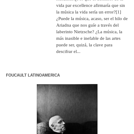
vida par excellence afirmaría que sin
la música la vida sería un error?[1]
¿Puede la música, acaso, ser el hilo de
Ariadna que nos guíe a través del
laberinto Nietzsche? ¿La música, la
más inasible e inefable de las artes
puede ser, quizá, la clave para
descifrar el...
FOUCAULT LATINOAMERICA