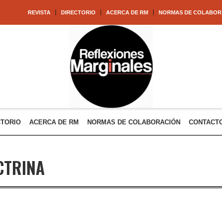
REVISTA
DIRECTORIO
ACERCA DE RM
NORMAS DE COLABOR
CTORIO
ACERCA DE RM
NORMAS DE COLABORACIÓN
CONTACT
CTRINA