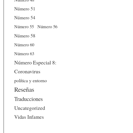
Número 51
Número 54
Número 56
Número 55
Número 58
Número 60
Número 63
Número Especial 8:
Coronavirus
política y entorno
Reseñas
Traducciones
Uncategorized
Vidas Infames