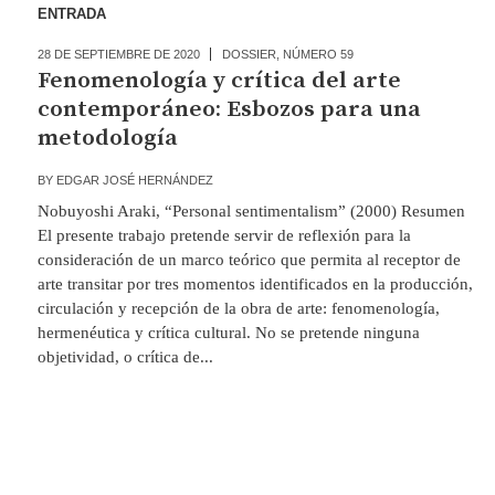
ENTRADA
28 DE SEPTIEMBRE DE 2020
DOSSIER
,
NÚMERO 59
Fenomenología y crítica del arte
contemporáneo: Esbozos para una
metodología
BY
EDGAR JOSÉ HERNÁNDEZ
Nobuyoshi Araki, “Personal sentimentalism” (2000) Resumen
El presente trabajo pretende servir de reflexión para la
consideración de un marco teórico que permita al receptor de
arte transitar por tres momentos identificados en la producción,
circulación y recepción de la obra de arte: fenomenología,
hermenéutica y crítica cultural. No se pretende ninguna
objetividad, o crítica de...