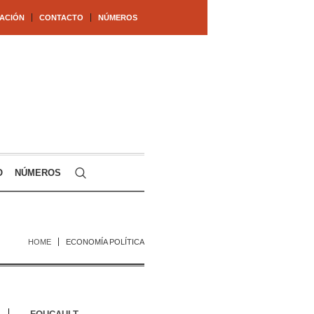
ACIÓN
CONTACTO
NÚMEROS
O
NÚMEROS
HOME
ECONOMÍA POLÍTICA