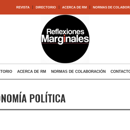
REVISTA
DIRECTORIO
ACERCA DE RM
NORMAS DE COLABOR
CTORIO
ACERCA DE RM
NORMAS DE COLABORACIÓN
CONTACT
NOMÍA POLÍTICA