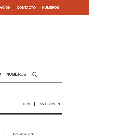
ACIÓN
CONTACTO
NÚMEROS
O
NÚMEROS
HOME
ENVIRONMENT