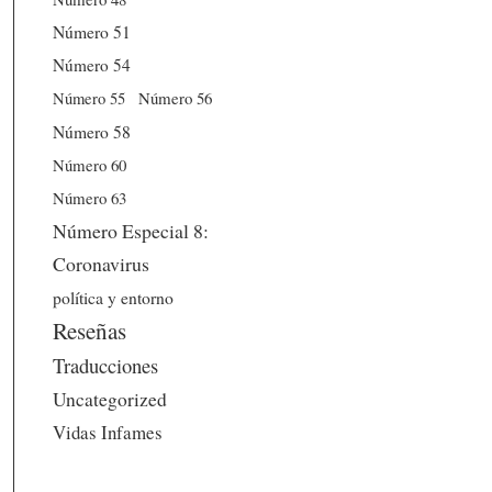
Número 51
Número 54
Número 56
Número 55
Número 58
Número 60
Número 63
Número Especial 8:
Coronavirus
política y entorno
Reseñas
Traducciones
Uncategorized
Vidas Infames