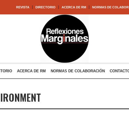
REVISTA
DIRECTORIO
ACERCA DE RM
NORMAS DE COLABOR
CTORIO
ACERCA DE RM
NORMAS DE COLABORACIÓN
CONTACT
VIRONMENT