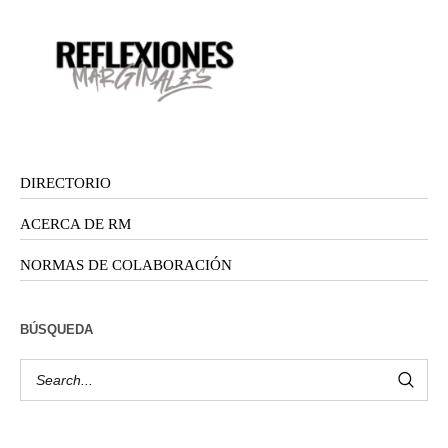
DIRECTORIO
ACERCA DE RM
NORMAS DE COLABORACIÓN
BÚSQUEDA