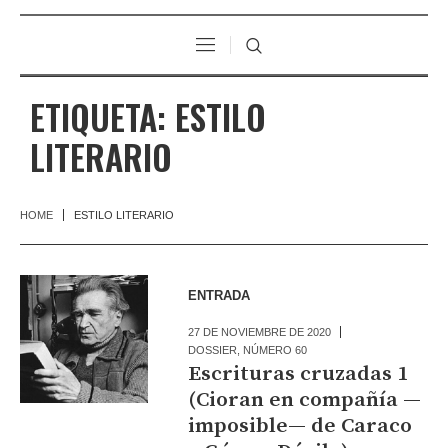
ETIQUETA:
ESTILO
LITERARIO
HOME
ESTILO LITERARIO
ENTRADA
27 DE NOVIEMBRE DE 2020
DOSSIER
,
NÚMERO 60
Escrituras cruzadas 1
(Cioran en compañía —
imposible— de Caraco