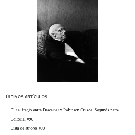
ÚLTIMOS ARTÍCULOS
El naufragio entre Descartes y Robinson Crusoe. Segunda parte
Editorial #90
Lista de autores #90