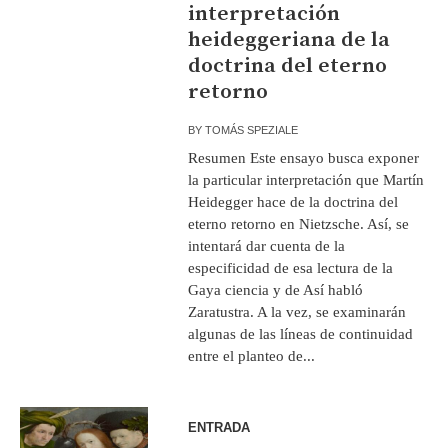
interpretación
heideggeriana de la
doctrina del eterno
retorno
BY
TOMÁS SPEZIALE
Resumen Este ensayo busca exponer
la particular interpretación que Martín
Heidegger hace de la doctrina del
eterno retorno en Nietzsche. Así, se
intentará dar cuenta de la
especificidad de esa lectura de la
Gaya ciencia y de Así habló
Zaratustra. A la vez, se examinarán
algunas de las líneas de continuidad
entre el planteo de...
ENTRADA