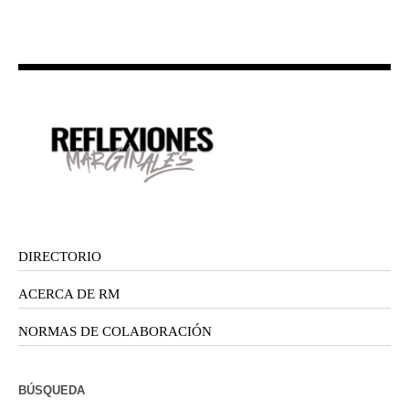
DIRECTORIO
ACERCA DE RM
NORMAS DE COLABORACIÓN
BÚSQUEDA