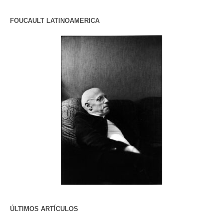
FOUCAULT LATINOAMERICA
ÚLTIMOS ARTÍCULOS