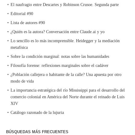
El naufragio entre Descartes y Robinson Crusoe. Segunda parte
Editorial #90
Lista de autores #90
¿Quién es la autora? Conversación entre Claude.ai y yo
Lo sencillo es lo más incomprensible. Heidegger y la mediación
metafísica
Sobre la condición marginal: notas sobre las humanidades
Filosofía forense: reflexiones marginales sobre el cadáver
¿Población callejera o habitante de la calle? Una apuesta por otro
modo de vida
La importancia estratégica del río Mississippi para el desarrollo del
comercio colonial en América del Norte durante el reinado de Luis
XIV
Catálogo razonado de la lujuria
BÚSQUEDAS MÁS FRECUENTES