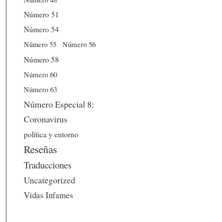
Número 51
Número 54
Número 56
Número 55
Número 58
Número 60
Número 63
Número Especial 8:
Coronavirus
política y entorno
Reseñas
Traducciones
Uncategorized
Vidas Infames