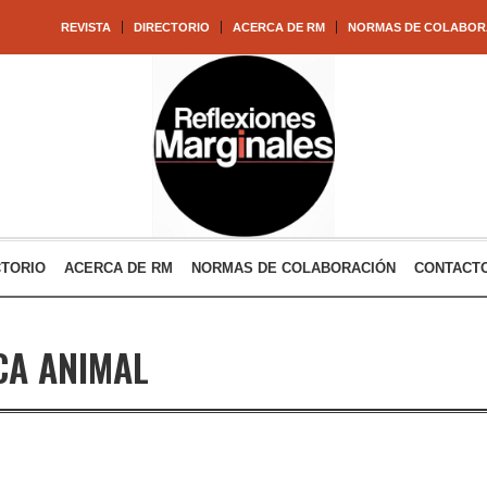
REVISTA
DIRECTORIO
ACERCA DE RM
NORMAS DE COLABOR
CTORIO
ACERCA DE RM
NORMAS DE COLABORACIÓN
CONTACT
CA ANIMAL