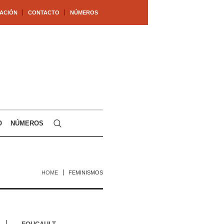
ACIÓN
CONTACTO
NÚMEROS
O
NÚMEROS
HOME
FEMINISMOS