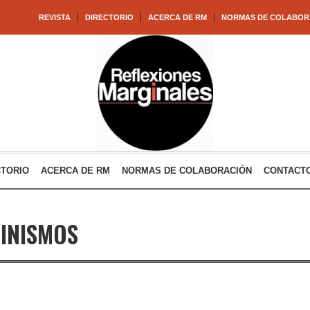
REVISTA
DIRECTORIO
ACERCA DE RM
NORMAS DE COLABOR
CTORIO
ACERCA DE RM
NORMAS DE COLABORACIÓN
CONTACT
INISMOS