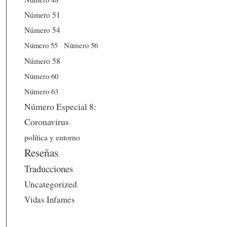
Número 51
Número 54
Número 56
Número 55
Número 58
Número 60
Número 63
Número Especial 8:
Coronavirus
política y entorno
Reseñas
Traducciones
Uncategorized
Vidas Infames